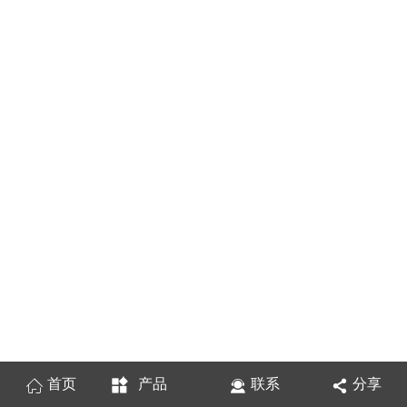
首页
产品
联系
分享