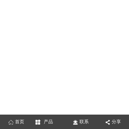
首页
产品
联系
分享