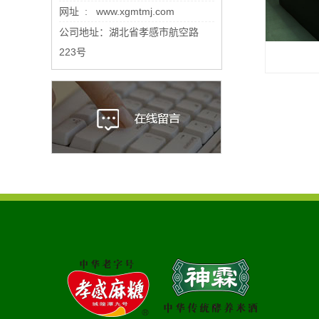
网址 : www.xgmtmj.com
公司地址：湖北省孝感市航空路
223号