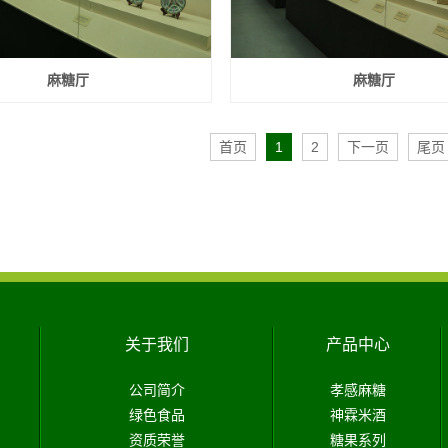
麻糖厅
麻糖厅
首页
1
2
下一页
尾页
关于我们
产品中心
公司简介
孝感麻糖
绿色食品
神霖米酒
资质荣誉
糖果系列