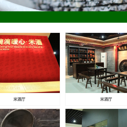
孝感米酒视频
米露视频
吸吸米酿视频
米酒厅
米酒厅