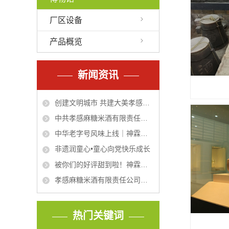
厂区设备
产品概览
新闻资讯
创建文明城市 共建大美孝感丨 2026年孝感市“城市文明·美在企业”活动走进孝感麻糖米酒有限责任公司
中共孝感麻糖米酒有限责任公司委员会庆祝中国共产党成立105周年
中华老字号风味上线｜神霖米酒登陆童蛙商城，一坛酒酿藏尽千年孝感孝韵
非遗润童心•童心向党快乐成长
被你们的好评甜到啦！神霖米酒在小红书被粉丝宝宝疯狂夸好喝！
孝感麻糖米酒有限责任公司副总经理李火宇走进“品读湖北老字号”课堂
热门关键词