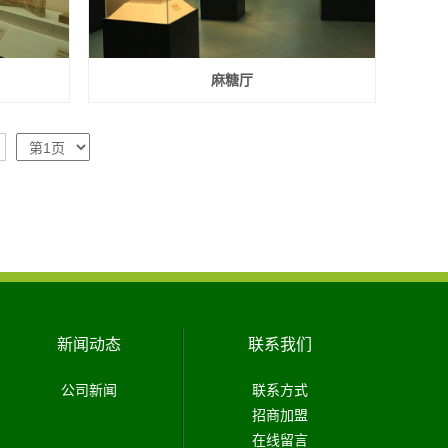
麻糖厅
新闻动态
联系我们
公司新闻
联系方式
招商加盟
在线留言